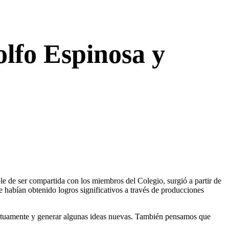
lfo Espinosa y
ble de ser compartida con los miembros del Colegio, surgió a partir de
 habían obtenido logros significativos a través de producciones
 mutuamente y generar algunas ideas nuevas. También pensamos que