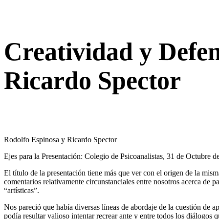
Creatividad y Defe
Ricardo Spector
Rodolfo Espinosa y Ricardo Spector
Ejes para la Presentación: Colegio de Psicoanalistas, 31 de Octubre d
El título de la presentación tiene más que ver con el origen de la mis
comentarios relativamente circunstanciales entre nosotros acerca de p
“artísticas”.
Nos pareció que había diversas líneas de abordaje de la cuestión de
podía resultar valioso intentar recrear ante y entre todos los diálogos