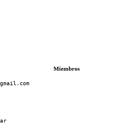
Miembros
gmail.com
ar