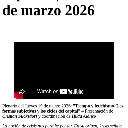
de marzo 2026
Plenario del Jueves 19 de marzo 2026:
​”​Tiempo y fetichismo. Las
formas subjetivas y los ciclos del capital”
– Presentación de
Cristian Sucksdorf
y coordinación de
Hilda Alonso
La noción de crisis nos permite pensar. En su origen, krisis señala