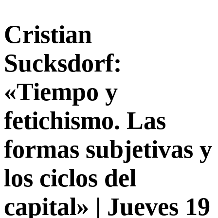
Cristian
Sucksdorf:
«Tiempo y
fetichismo. Las
formas subjetivas y
los ciclos del
capital» | Jueves 19