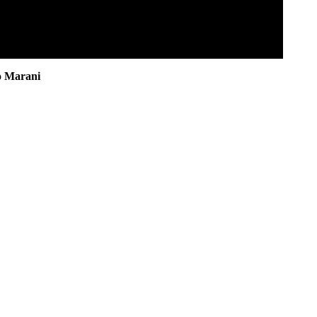
o Marani