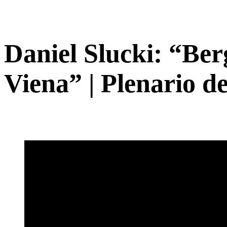
Daniel Slucki: “Ber
Viena” | Plenario de