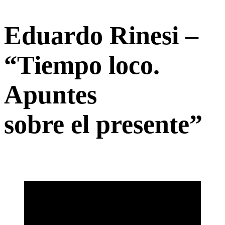
Eduardo Rinesi –
“Tiempo loco.
Apuntes
sobre el presente”