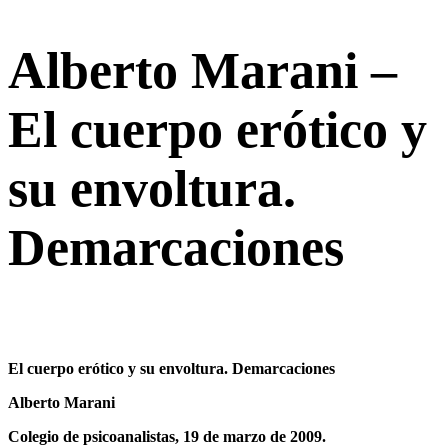
Alberto Marani –
El cuerpo erótico y
su envoltura.
Demarcaciones
El cuerpo erótico y su envoltura. Demarcaciones
Alberto Marani
Colegio de psicoanalistas, 19 de marzo de 2009.