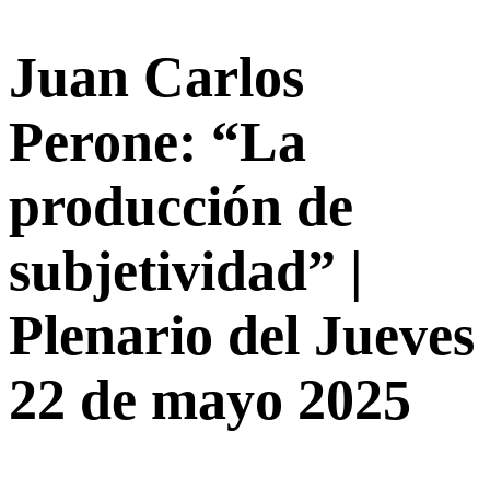
Juan Carlos
Perone: “La
producción de
subjetividad” |
Plenario del Jueves
22 de mayo 2025