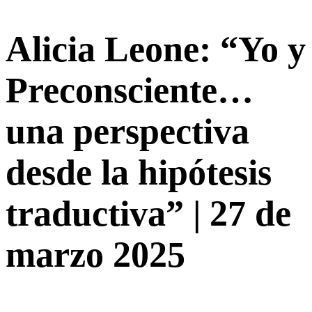
Alicia Leone: “Yo y
Preconsciente…
una perspectiva
desde la hipótesis
traductiva” | 27 de
marzo 2025