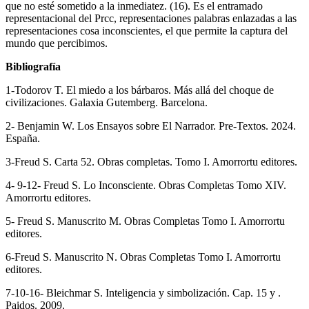
que no esté sometido a la inmediatez. (16). Es el entramado
representacional del Prcc, representaciones palabras enlazadas a las
representaciones cosa inconscientes, el que permite la captura del
mundo que percibimos.
Bibliografía
1-Todorov T. El miedo a los bárbaros. Más allá del choque de
civilizaciones. Galaxia Gutemberg. Barcelona.
2- Benjamin W. Los Ensayos sobre El Narrador. Pre-Textos. 2024.
España.
3-Freud S. Carta 52. Obras completas. Tomo I. Amorrortu editores.
4- 9-12- Freud S. Lo Inconsciente. Obras Completas Tomo XIV.
Amorrortu editores.
5- Freud S. Manuscrito M. Obras Completas Tomo I. Amorrortu
editores.
6-Freud S. Manuscrito N. Obras Completas Tomo I. Amorrortu
editores.
7-10-16- Bleichmar S. Inteligencia y simbolización. Cap. 15 y .
Paidos. 2009.