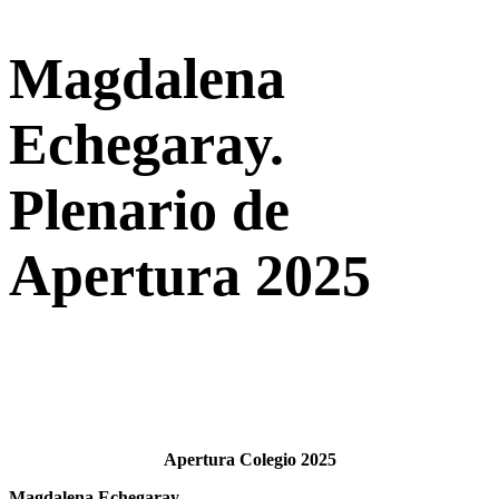
Magdalena
Echegaray.
Plenario de
Apertura 2025
Apertura Colegio 2025
Magdalena Echegaray